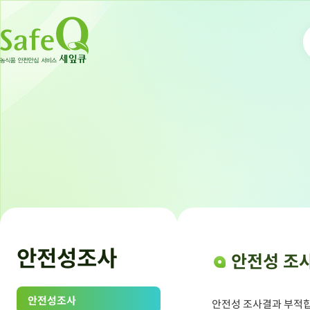
안전성조사
안전성 조
안전성조사
안전성 조사결과 부적합