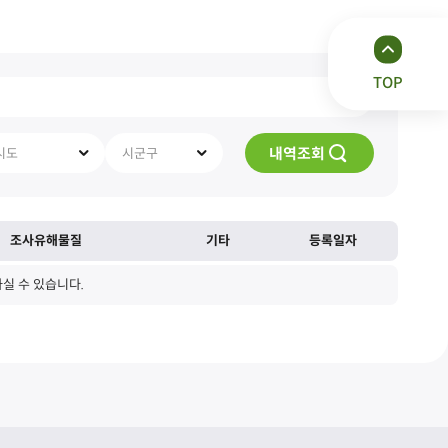
TOP
내역조회
시도
시군구
조사유해물질
기타
등록일자
실 수 있습니다.