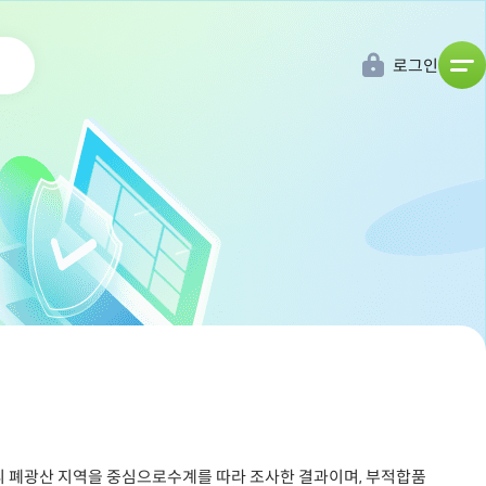
로그인
 폐광산 지역을 중심으로수계를 따라 조사한 결과이며, 부적합품